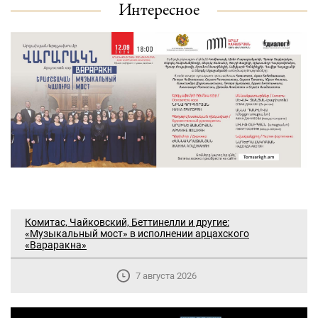
Интересное
Комитас, Чайковский, Беттинелли и другие:
«Музыкальный мост» в исполнении арцахского
«Вараракна»
7 августа 2026