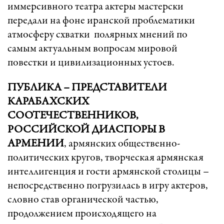
иммерсивного театра актеры мастерски
передали на фоне иранской проблематики
атмосферу схватки полярных мнений по
самым актуальным вопросам мировой
повестки и цивилизационных устоев.
ПУБЛИКА – ПРЕДСТАВИТЕЛИ
КАРАБАХСКИХ
СООТЕЧЕСТВЕННИКОВ,
РОССИЙСКОЙ ДИАСПОРЫ В
АРМЕНИИ
, армянских общественно-
политических кругов, творческая армянская
интеллигенция и гости армянской столицы –
непосредственно погрузилась в игру актеров,
словно став органической частью,
продолжением происходящего на