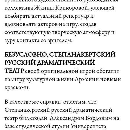
креативного художественного руководителя
коллектива Жанны Крикоровой, умеющей
подбирать актуальный репертуар и
вдохновлять актеров на игру, создав
соответствующую творческую атмосферу и
ауру контакта со зрителем.
БЕЗУСЛОВНО, СТЕПАНАКЕРТСКИЙ
РУССКИЙ ДРАМАТИЧЕСКИЙ
ТЕАТР
своей оригинальной игрой обогатит
палитру культурной жизни Армении новыми
красками.
В качестве же справки отметим, что
Степанакертский русский драматический
театр был создан Александром Бордовым на
базе студенческой студии Университета