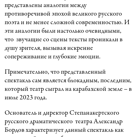
представлены аналогии между
противоречивой эпохой великого русского
поэта и не менее сложной современностью. И
эти аналогии были настолько очевидными,
что звучащие со сцены тексты проникали в
душу зрителя, вызывая искренне
сопереживание и глубокие эмоции.
Примечательно, что представленный
спектакль сам является блокадным, последним,
который театр сыграл на карабахской земле – в
июле 2023 года.
Основатель и директор Степанакертского
русского драматического театра Александр
Бордов характеризует данный спектакль как