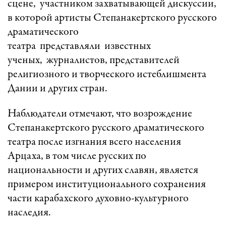
сцене, участником захватывающей дискуссии,
в которой артисты Степанакертского русского
драматического
театра представляли известных
ученых, журналистов, представителей
религиозного и творческого истеблишмента
Дании и других стран.
Наблюдатели отмечают, что возрождение
Степанакертского русского драматического
театра после изгнания всего населения
Арцаха, в том числе русских по
национальности и других славян, является
примером институционального сохранения
части карабахского духовно-культурного
наследия.