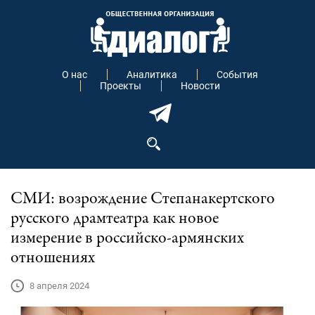
О нас
Аналитика
События
Проекты
Новости
СМИ: возрождение Степанакертского
русского драмтеатра как новое
измерение в российско-армянских
отношениях
8 апреля 2024