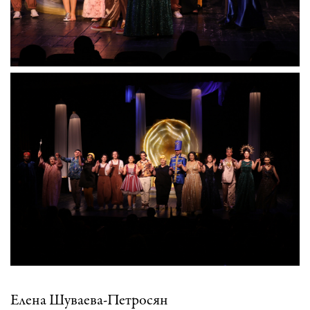
Елена Шуваева-Петросян