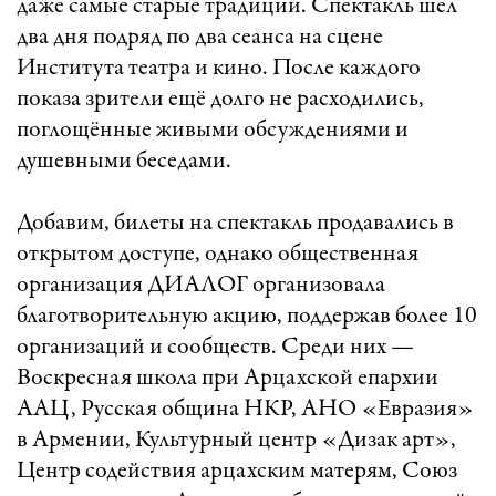
даже самые старые традиции. Спектакль шёл
два дня подряд по два сеанса на сцене
Института театра и кино. После каждого
показа зрители ещё долго не расходились,
поглощённые живыми обсуждениями и
душевными беседами.
Добавим, билеты на спектакль продавались в
открытом доступе, однако общественная
организация ДИАЛОГ организовала
благотворительную акцию, поддержав более 10
организаций и сообществ. Среди них —
Воскресная школа при Арцахской епархии
ААЦ, Русская община НКР, АНО «Евразия»
в Армении, Культурный центр «Дизак арт»,
Центр содействия арцахским матерям, Союз