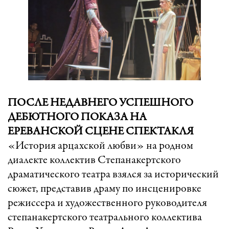
ПОСЛЕ НЕДАВНЕГО УСПЕШНОГО
ДЕБЮТНОГО ПОКАЗА НА
ЕРЕВАНСКОЙ СЦЕНЕ СПЕКТАКЛЯ
«История арцахской любви» на родном
диалекте коллектив Степанакертского
драматического театра взялся за исторический
сюжет, представив драму по инсценировке
режиссера и художественного руководителя
степанакертского театрального коллектива