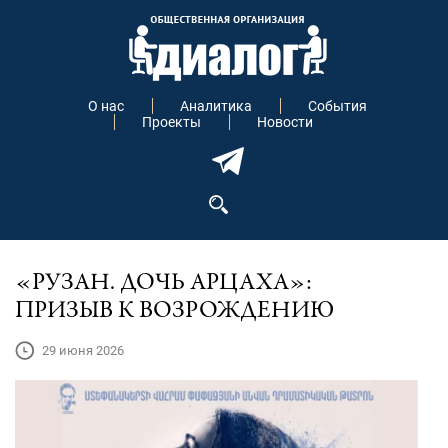
О нас
Аналитика
События
Проекты
Новости
«РУЗАН. ДОЧЬ АРЦАХА»:
ПРИЗЫВ К ВОЗРОЖДЕНИЮ
29 июня 2026