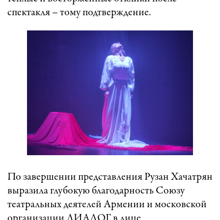
спектакля – тому подтверждение.
По завершении представления Рузан Хачатрян
выразила глубокую благодарность Союзу
театральных деятелей Армении и московской
организации ДИАЛОГ в лице