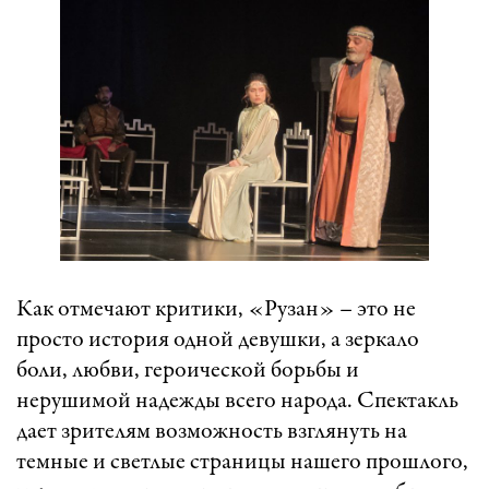
Как отмечают критики, «Рузан» – это не
просто история одной девушки, а зеркало
боли, любви, героической борьбы и
нерушимой надежды всего народа. Спектакль
дает зрителям возможность взглянуть на
темные и светлые страницы нашего прошлого,