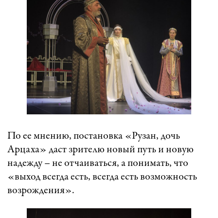
По ее мнению, постановка «Рузан, дочь
Арцаха» даст зрителю новый путь и новую
надежду – не отчаиваться, а понимать, что
«выход всегда есть, всегда есть возможность
возрождения».