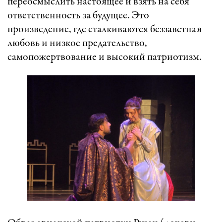
переосмыслить настоящее и взять на себя
ответственность за будущее. Это
произведение, где сталкиваются беззаветная
любовь и низкое предательство,
самопожертвование и высокий патриотизм.