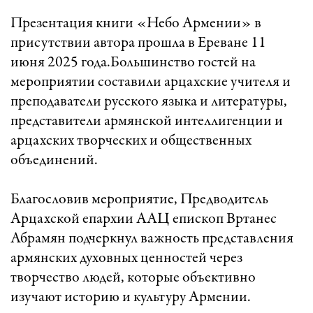
Презентация книги «Небо Армении» в
присутствии автора прошла в Ереване 11
июня 2025 года.Большинство гостей на
мероприятии составили арцахские учителя и
преподаватели русского языка и литературы,
представители армянской интеллигенции и
арцахских творческих и общественных
объединений.
Благословив мероприятие, Предводитель
Арцахской епархии ААЦ епископ Вртанес
Абрамян подчеркнул важность представления
армянских духовных ценностей через
творчество людей, которые объективно
изучают историю и культуру Армении.