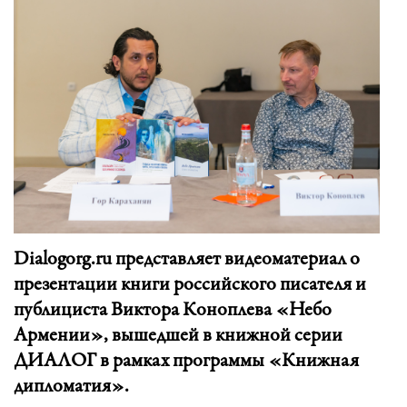
Dialogorg.ru представляет видеоматериал о
презентации книги российского писателя и
публициста Виктора Коноплева «Небо
Армении», вышедшей в книжной серии
ДИАЛОГ в рамках программы «Книжная
дипломатия».