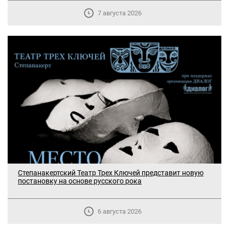
7 августа 2026
Степанакертский Театр Трех Ключей представит новую
постановку на основе русского рока
6 августа 2026