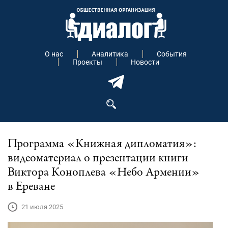
О нас
Аналитика
События
Проекты
Новости
Программа «Книжная дипломатия»:
видеоматериал о презентации книги
Виктора Коноплева «Небо Армении»
в Ереване
21 июля 2025