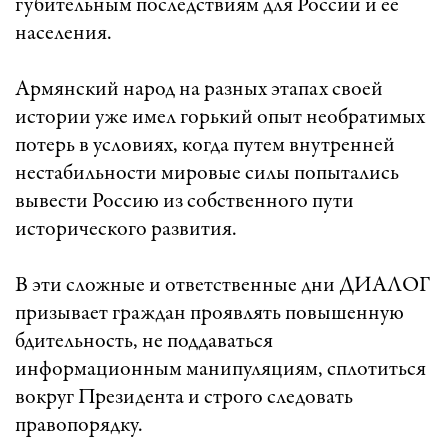
губительным последствиям для России и её
населения.
Армянский народ на разных этапах своей
истории уже имел горький опыт необратимых
потерь в условиях, когда путем внутренней
нестабильности мировые силы попытались
вывести Россию из собственного пути
исторического развития.
В эти сложные и ответственные дни ДИАЛОГ
призывает граждан проявлять повышенную
бдительность, не поддаваться
информационным манипуляциям, сплотиться
вокруг Президента и строго следовать
правопорядку.