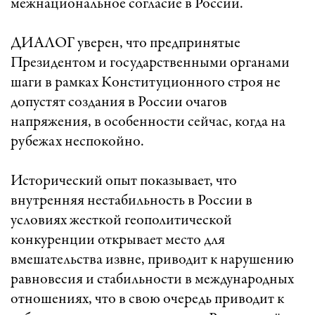
межнациональное согласие в России.
ДИАЛОГ уверен, что предпринятые
Президентом и государственными органами
шаги в рамках Конституционного строя не
допустят создания в России очагов
напряжения, в особенности сейчас, когда на
рубежах неспокойно.
Исторический опыт показывает, что
внутренняя нестабильность в России в
условиях жесткой геополитической
конкуренции открывает место для
вмешательства извне, приводит к нарушению
равновесия и стабильности в международных
отношениях, что в свою очередь приводит к