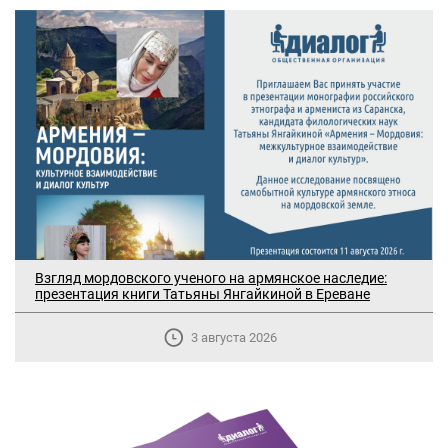
Взгляд мордовского ученого на армянское наследие:
презентация книги Татьяны Янгайкиной в Ереване
3 августа 2026