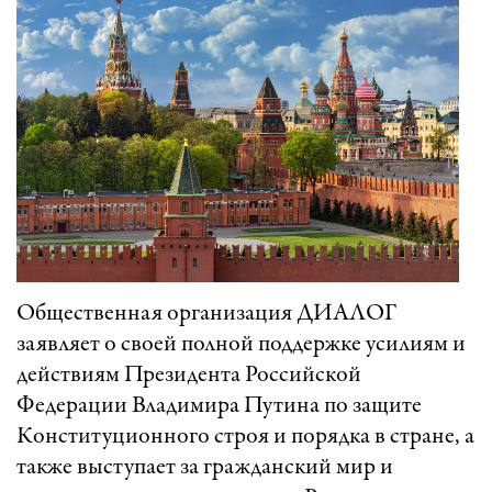
Общественная организация ДИАЛОГ
заявляет о своей полной поддержке усилиям и
действиям Президента Российской
Федерации Владимира Путина по защите
Конституционного строя и порядка в стране, а
также выступает за гражданский мир и