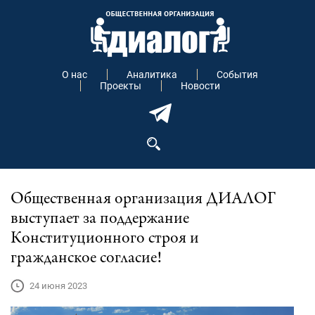
О нас
Аналитика
События
Проекты
Новости
Общественная организация ДИАЛОГ
выступает за поддержание
Конституционного строя и
гражданское согласие!
24 июня 2023