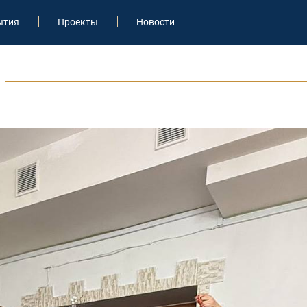
ытия
Проекты
Новости