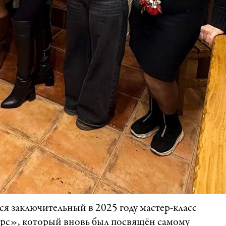
я заключительный в 2025 году мастер-класс
рс», который вновь был посвящён самому