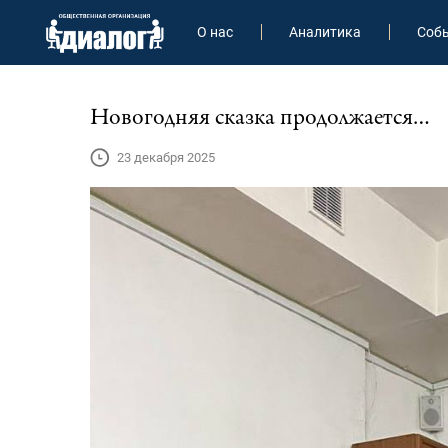
О нас
Аналитика
Соб
Новогодняя сказка продолжается…
23 декабря 2025