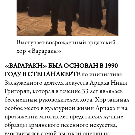
Выступает возрожденный арцахский
хор «Вараракн»
«ВАРАРАКН» БЫЛ ОСНОВАН В 1990
ГОДУ В СТЕПАНАКЕРТЕ
по инициативе
Заслуженного деятеля искусств Арцаха Нины
Григорян, которая в течение 33 лет являлась
бессменным руководителем хора. Хор занимал
особое место в культурной жизни Арцаха и на
протяжении многих лет представлял лучшие
образцы армянского песенного искусства,
удостаиваясь самой высокой оценки на