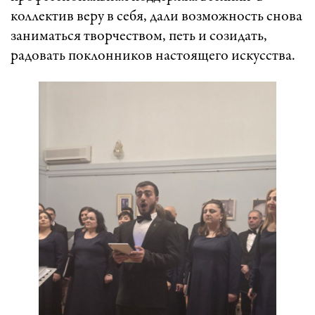
коллектив веру в себя, дали возможность снова
заниматься творчеством, петь и созидать,
радовать поклонников настоящего искусства.