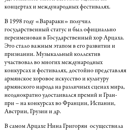
концертах и международных фестивалях.
В 1998 году «Вараракн» получил
государственный статус и был официально
переименован в Государственный хор Арцаха.
Это стало важным этапом в его развитии и
признании. Музыкальный коллектив
участвовал во многих международных
конкурсах и фестивалях, достойно представляя
армянское хоровое искусство и культуру
армянского народа на различных сценах мира,
неоднократно удостаивался премий и Гран-
при – на конкурсах во Франции, Испании,
Австрии, Грузии и др.
В самом Арцахе Нина Григорян осуществила