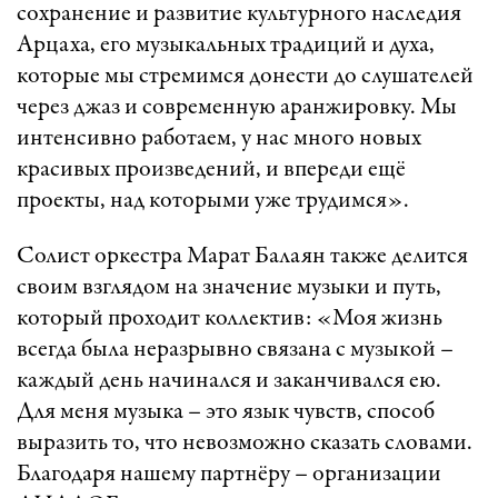
сохранение и развитие культурного наследия
Арцаха, его музыкальных традиций и духа,
которые мы стремимся донести до слушателей
через джаз и современную аранжировку. Мы
интенсивно работаем, у нас много новых
красивых произведений, и впереди ещё
проекты, над которыми уже трудимся».
Солист оркестра Марат Балаян также делится
своим взглядом на значение музыки и путь,
который проходит коллектив: «Моя жизнь
всегда была неразрывно связана с музыкой –
каждый день начинался и заканчивался ею.
Для меня музыка – это язык чувств, способ
выразить то, что невозможно сказать словами.
Благодаря нашему партнёру – организации