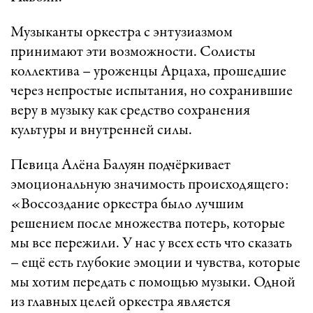
Музыканты оркестра с энтузиазмом
принимают эти возможности. Солисты
коллектива – уроженцы Арцаха, прошедшие
через непростые испытания, но сохранившие
веру в музыку как средство сохранения
культуры и внутренней силы.
Певица Алёна Балуян подчёркивает
эмоциональную значимость происходящего:
«Воссоздание оркестра было лучшим
решением после множества потерь, которые
мы все пережили. У нас у всех есть что сказать
– ещё есть глубокие эмоции и чувства, которые
мы хотим передать с помощью музыки. Одной
из главных целей оркестра является