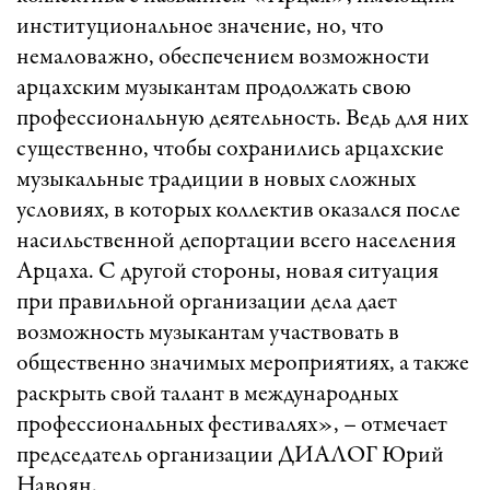
институциональное значение, но, что
немаловажно, обеспечением возможности
арцахским музыкантам продолжать свою
профессиональную деятельность. Ведь для них
существенно, чтобы сохранились арцахские
музыкальные традиции в новых сложных
условиях, в которых коллектив оказался после
насильственной депортации всего населения
Арцаха. С другой стороны, новая ситуация
при правильной организации дела дает
возможность музыкантам участвовать в
общественно значимых мероприятиях, а также
раскрыть свой талант в международных
профессиональных фестивалях», – отмечает
председатель организации ДИАЛОГ Юрий
Навоян.