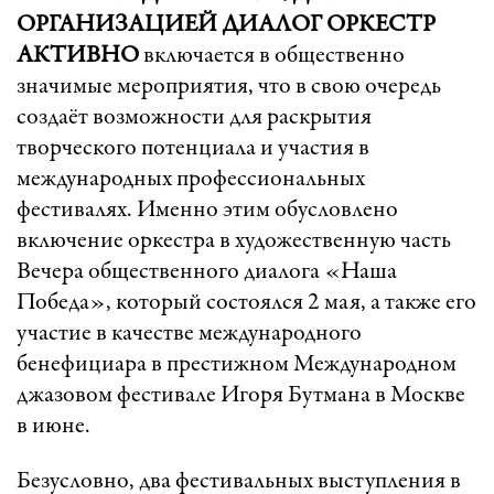
ОРГАНИЗАЦИЕЙ ДИАЛОГ ОРКЕСТР
АКТИВНО
включается в общественно
значимые мероприятия, что в свою очередь
создаёт возможности для раскрытия
творческого потенциала и участия в
международных профессиональных
фестивалях. Именно этим обусловлено
включение оркестра в художественную часть
Вечера общественного диалога «Наша
Победа», который состоялся 2 мая, а также его
участие в качестве международного
бенефициара в престижном Международном
джазовом фестивале Игоря Бутмана в Москве
в июне.
Безусловно, два фестивальных выступления в