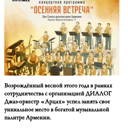
Возрождённый весной этого года в рамках
сотрудничества с организацией ДИАЛОГ
Джаз-оркестр «Арцах» успел занять свое
уникальное место в богатой музыкальной
палитре Армении.