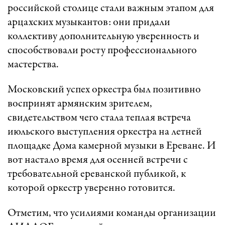
российской столице стали важным этапом для
арцахских музыкантов: они придали
коллективу дополнительную уверенность и
способствовали росту профессионального
мастерства.
Московский успех оркестра был позитивно
воспринят армянским зрителем,
свидетельством чего стала теплая встреча
июльского выступления оркестра на летней
площадке Дома камерной музыки в Ереване. И
вот настало время для осенней встречи с
требовательной ереванской публикой, к
которой оркестр уверенно готовится.
Отметим, что усилиями команды организации