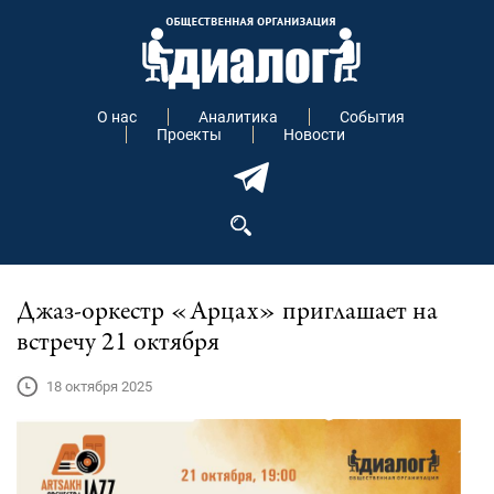
О нас
Аналитика
События
Проекты
Новости
Джаз-оркестр «Арцах» приглашает на
встречу 21 октября
18 октября 2025