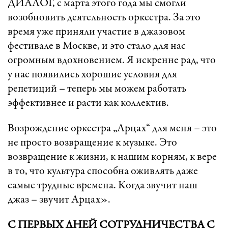
ДИАЛОГ, с марта этого года мы смогли
возобновить деятельность оркестра. За это
время уже приняли участие в джазовом
фестивале в Москве, и это стало для нас
огромным вдохновением. Я искренне рад, что
у нас появились хорошие условия для
репетиций – теперь мы можем работать
эффективнее и расти как коллектив.
Возрождение оркестра „Арцах“ для меня – это
не просто возвращение к музыке. Это
возвращение к жизни, к нашим корням, к вере
в то, что культура способна оживлять даже
самые трудные времена. Когда звучит наш
джаз – звучит Арцах».
С ПЕРВЫХ ДНЕЙ СОТРУДНИЧЕСТВА С