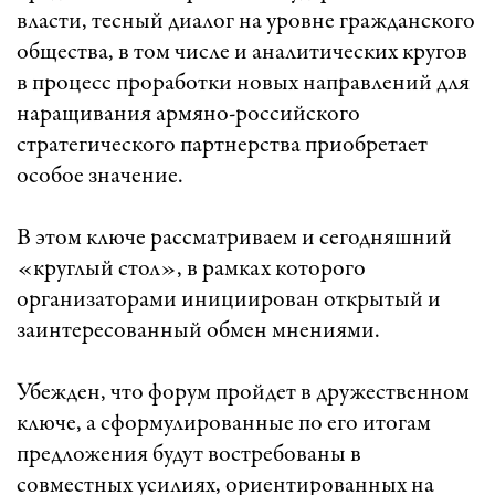
власти, тесный диалог на уровне гражданского
общества, в том числе и аналитических кругов
в процесс проработки новых направлений для
наращивания армяно-российского
стратегического партнерства приобретает
особое значение.
В этом ключе рассматриваем и сегодняшний
«круглый стол», в рамках которого
организаторами инициирован открытый и
заинтересованный обмен мнениями.
Убежден, что форум пройдет в дружественном
ключе, а сформулированные по его итогам
предложения будут востребованы в
совместных усилиях, ориентированных на