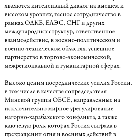
являются интенсивный диалог на высшем и
высоком уровнях, тесное сотрудничество в
рамках ОДКБ, ЕАЭС, СНГ и других
международных структур, ответственное
взаимодействие, в военно-политическом и
военно-техническом областях, успешное
партнерство в торгово-экономической,
межрегиональной и гуманитарной сферах.
Высоко ценим посреднические усилия России,
в том числе в качестве сопредседателя
Минской группы ОБСЕ, направленные на
исключительно мирное урегулирование
нагорно-карабахского конфликта, а также
ключевую роль, которая Россия сыграла в
прекращении огня и военных действий в