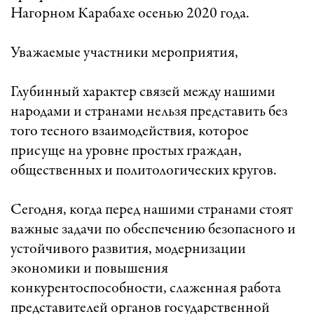
Нагорном Карабахе осенью 2020 года.
Уважаемые участники мероприятия,
Глубинный характер связей между нашими
народами и странами нельзя представить без
того тесного взаимодействия, которое
присуще на уровне простых граждан,
общественных и политологических кругов.
Сегодня, когда перед нашими странами стоят
важные задачи по обеспечению безопасного и
устойчивого развития, модернизации
экономики и повышения
конкурентоспособности, слаженная работа
представителей органов государственной