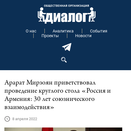
О нас
Аналитика
События
Проекты
Новости
Арарат Мирзоян приветствовал
проведение круглого стола «Россия и
Армения: 30 лет союзнического
взаимодействия»
8 апреля 2022