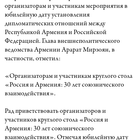
организаторам и участникам мероприятия в
юбилейную дату установления
дипломатических отношений между
Республикой Армения и Российской
Федерацией. Глава внешнеполитического
ведомства Армении Арарат Мирзоян, в
частности, отметил:
«Организаторам и участникам круглого стола
«Россия и Армения: 30 лет союзнического
взаимодействия».
Рад приветствовать организаторов и
участников круглого стола «Россия и
Армения: 30 лет союзнического
взаимодействия». Отмечая юбилейную дату