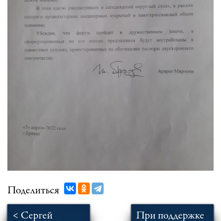
Поделиться
< Сергей
При поддержке