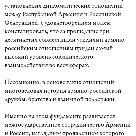
установления дипломатических отношений
между Республикой Армения и Российской
Федерацией, с удовлетворением можем
констатировать, что за прошедшие три
десятилетия совместными усилиями армяно-
российским отношениям придан самый
высокий уровень союзнического
взаимодействия во всех сферах.
Несомненно, в основе таких отношений
многовековая история армяно-российской
дружбы, братства и взаимной поддержки.
Именно на этом фундаменте развивается
межгосударственное сотрудничество Армении
и России, наглядным проявлением которого