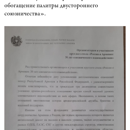
обогащение палитры двустороннего
союзничества».