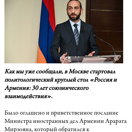
Как мы уже сообщали, в Москве стартовал
политологический круглый стол «Россия и
Армения: 30 лет союзнического
взаимодействия».
Было оглашено и приветственное послание
Министра иностранных дел Армении Арарата
Мирзояна, который обратился к