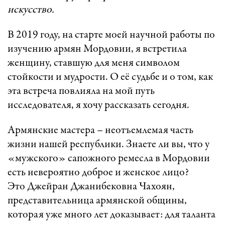
искусство.
В 2019 году, на старте моей научной работы по
изучению армян Мордовии, я встретила
женщину, ставшую для меня символом
стойкости и мудрости. О её судьбе и о том, как
эта встреча повлияла на мой путь
исследователя, я хочу рассказать сегодня.
Армянские мастера – неотъемлемая часть
жизни нашей республики. Знаете ли вы, что у
«мужского» сапожного ремесла в Мордовии
есть невероятно доброе и женское лицо?
Это Джейран Джанибековна Чахоян,
представительница армянской общины,
которая уже много лет доказывает: для таланта