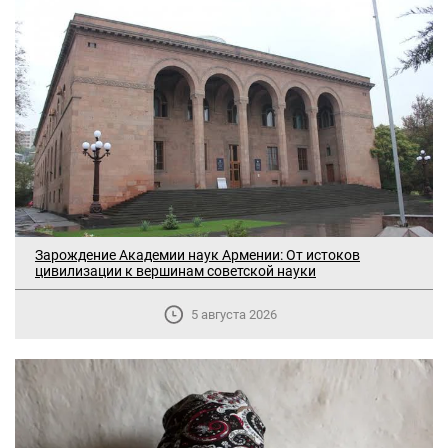
Зарождение Академии наук Армении: От истоков
цивилизации к вершинам советской науки
5 августа 2026