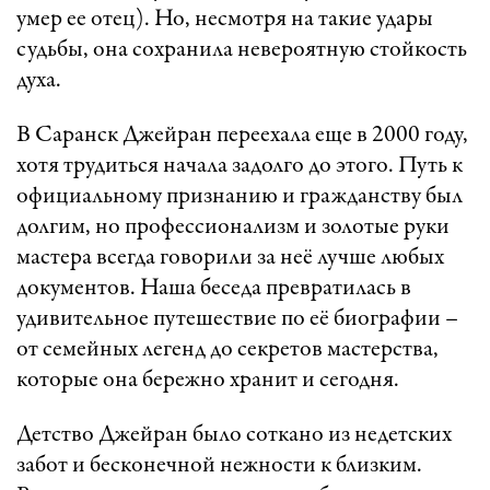
умер ее отец). Но, несмотря на такие удары
судьбы, она сохранила невероятную стойкость
духа.
В Саранск Джейран переехала еще в 2000 году,
хотя трудиться начала задолго до этого. Путь к
официальному признанию и гражданству был
долгим, но профессионализм и золотые руки
мастера всегда говорили за неё лучше любых
документов. Наша беседа превратилась в
удивительное путешествие по её биографии –
от семейных легенд до секретов мастерства,
которые она бережно хранит и сегодня.
Детство Джейран было соткано из недетских
забот и бесконечной нежности к близким.