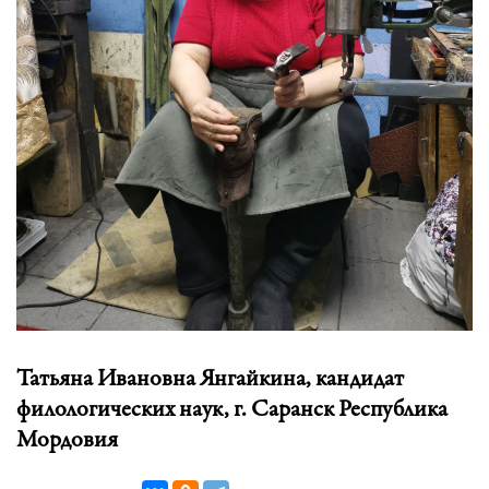
Татьяна Ивановна Янгайкина, кандидат
филологических наук, г. Саранск Республика
Мордовия