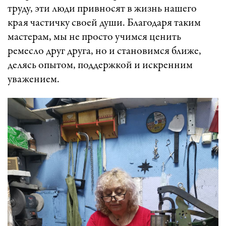
труду, эти люди привносят в жизнь нашего
края частичку своей души. Благодаря таким
мастерам, мы не просто учимся ценить
ремесло друг друга, но и становимся ближе,
делясь опытом, поддержкой и искренним
уважением.