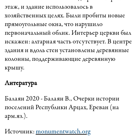
этаж, и здание использовалось в
хозяйственных целях. Были пробиты новые
прямоугольные окна, что нарушило
первоначальный облик. Интерьер церкви был
искажен: алтарная часть отсутствует. В центре
здания и вдоль стен установлены деревянные
колонны, поддерживающие деревянную
крышу.
Литература
Балаян 2020 - Балаян В., Очерки истории
поселений Республики Арцах, Ереван (на
арм.яз.).
Источник:
monumentwatch.org