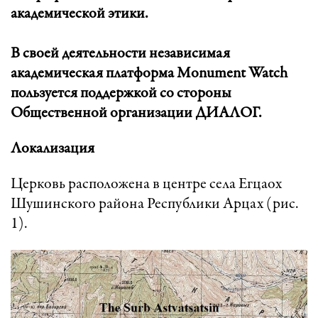
академической этики.
В своей деятельности независимая
академическая платформа Monument Watch
пользуется поддержкой со стороны
Общественной организации ДИАЛОГ.
Локализация
Церковь расположена в центре села Егцаох
Шушинского района Республики Арцах (рис.
1).