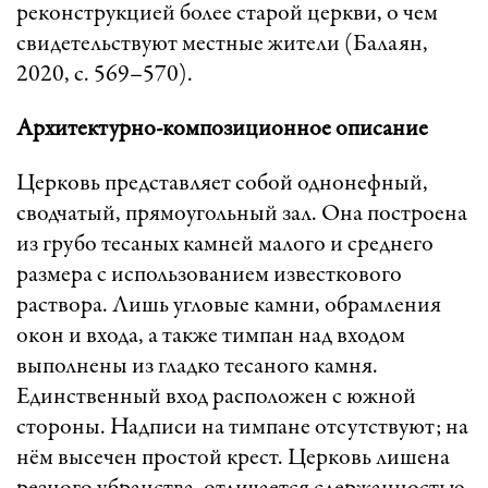
реконструкцией более старой церкви, о чем
свидетельствуют местные жители (Балаян,
2020, с. 569–570).
Архитектурно-композиционное описание
Церковь представляет собой однонефный,
сводчатый, прямоугольный зал. Она построена
из грубо тесаных камней малого и среднего
размера с использованием известкового
раствора. Лишь угловые камни, обрамления
окон и входа, а также тимпан над входом
выполнены из гладко тесаного камня.
Единственный вход расположен с южной
стороны. Надписи на тимпане отсутствуют; на
нём высечен простой крест. Церковь лишена