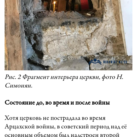
Рис. 2 Фрагмент интерьера церкви, фото Н.
Симонян.
Состояние до, во время и после войны
Хотя церковь не пострадала во время
Арцахской войны, в советский период над её
основным объемом был надстроен второй