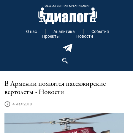
О нас
Аналитика
События
Проекты
Новости
В Армении появятся пассажирские
вертолеты - Новости
4 мая 2018