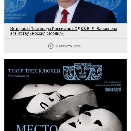
Интервью Постпреда России при ОДКБ В. Л. Васильева
агентству «Россия сегодня»
6 августа 2026