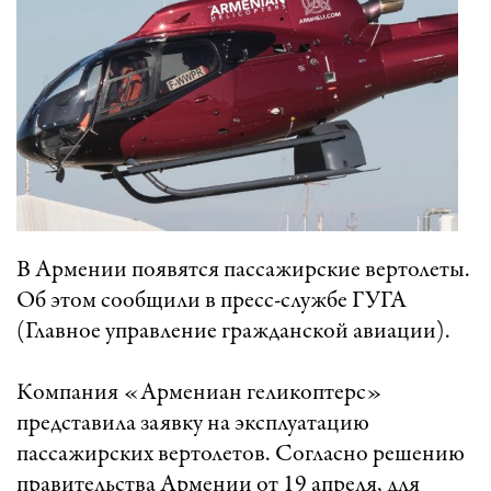
В Армении появятся пассажирские вертолеты.
Об этом сообщили в пресс-службе ГУГА
(Главное управление гражданской авиации).
Компания «Армениан геликоптерс»
представила заявку на эксплуатацию
пассажирских вертолетов. Согласно решению
правительства Армении от 19 апреля, для