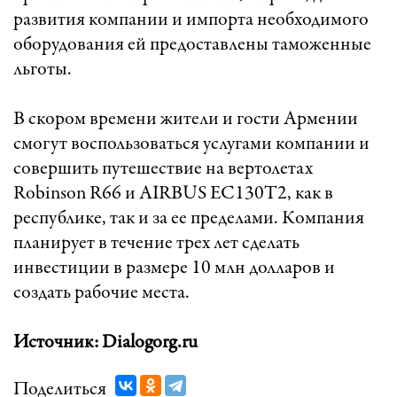
развития компании и импорта необходимого
оборудования ей предоставлены таможенные
льготы.
В скором времени жители и гости Армении
смогут воспользоваться услугами компании и
совершить путешествие на вертолетах
Robinson R66 и AIRBUS EC130T2, как в
республике, так и за ее пределами. Компания
планирует в течение трех лет сделать
инвестиции в размере 10 млн долларов и
создать рабочие места.
Источник: Dialogorg.ru
Поделиться