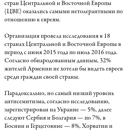
стран Центральной и Восточной Европы
(ЦВЕ) оказались самыми нетолерантными по
отношению к евреям.
Организация провела исследования в 18
странах Центральной и Восточной Европы в
период с июня 2015 года по июль 2016 года.
Согласно обнародованным данным, 32%
жителей Армении не хотели бы видеть евреев
среди граждан своей страны.
Парадоксально, но самый низкий уровень
антисемитизма, согласно исследованию,
зарегистрирован на Украине — 5%, далее
следуют Сербия и Болгария — по 7%, в
Боснии и Герцеговине — 8%, Хорватии и