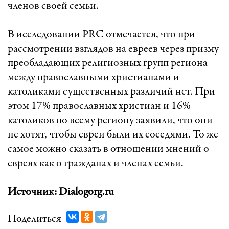
членов своей семьи.
В исследовании PRC отмечается, что при
рассмотрении взглядов на евреев через призму
преобладающих религиозных групп региона
между православными христианами и
католиками существенных различий нет. При
этом 17% православных христиан и 16%
католиков по всему региону заявили, что они
не хотят, чтобы евреи были их соседями. То же
самое можно сказать в отношении мнений о
евреях как о гражданах и членах семьи.
Источник: Dialogorg.ru
Поделиться