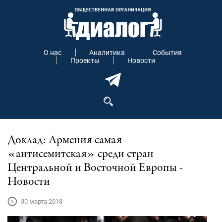
О нас
Аналитика
События
Проекты
Новости
Доклад: Армения самая
«антисемитская» среди стран
Центральной и Восточной Европы -
Новости
30 марта 2018