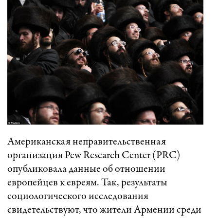
Американская неправительственная
организация Pew Research Center (PRC)
опубликовала данные об отношении
европейцев к евреям. Так, результаты
социологического исследования
свидетельствуют, что жители Армении среди