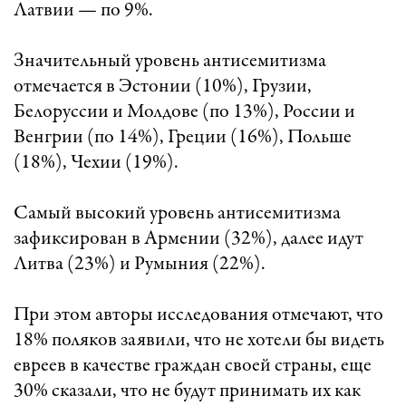
Латвии — по 9%.
Значительный уровень антисемитизма
отмечается в Эстонии (10%), Грузии,
Белоруссии и Молдове (по 13%), России и
Венгрии (по 14%), Греции (16%), Польше
(18%), Чехии (19%).
Самый высокий уровень антисемитизма
зафиксирован в Армении (32%), далее идут
Литва (23%) и Румыния (22%).
При этом авторы исследования отмечают, что
18% поляков заявили, что не хотели бы видеть
евреев в качестве граждан своей страны, еще
30% сказали, что не будут принимать их как