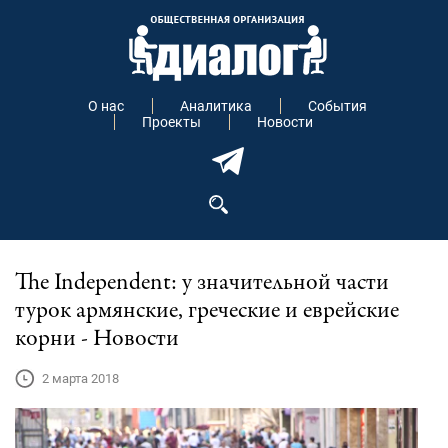
О нас
Аналитика
События
Проекты
Новости
The Independent: у значительной части
турок армянские, греческие и еврейские
корни - Новости
2 марта 2018