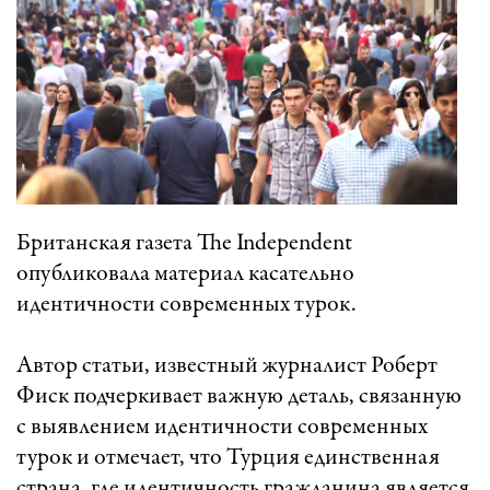
Британская газета The Independent
опубликовала материал касательно
идентичности современных турок.
Автор статьи, известный журналист Роберт
Фиск подчеркивает важную деталь, связанную
с выявлением идентичности современных
турок и отмечает, что Турция единственная
страна, где идентичность гражданина является