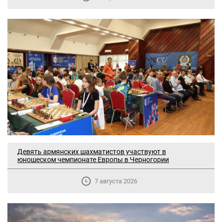
Девять армянских шахматистов участвуют в
юношеском чемпионате Европы в Черногории
7 августа 2026