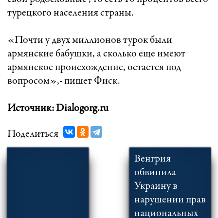
турецкого населения страны.
«Почти у двух миллионов турок были
армянские бабушки, а сколько еще имеют
армянское происхождение, остается под
вопросом»,- пишет Фиск.
Источник: Dialogorg.ru
Поделиться
Венгрия
обвинила
Украину в
нарушении прав
национальных