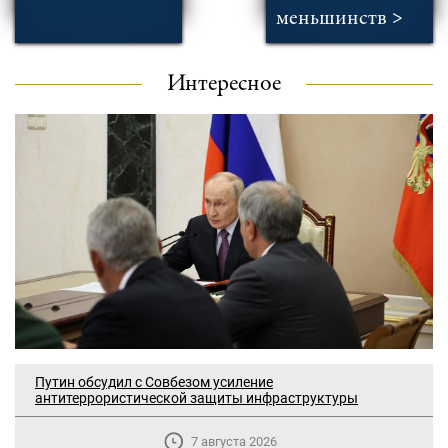
меньшинств >
Интересное
Путин обсудил с Совбезом усиление
антитеррористической защиты инфраструктуры
7 августа 2026