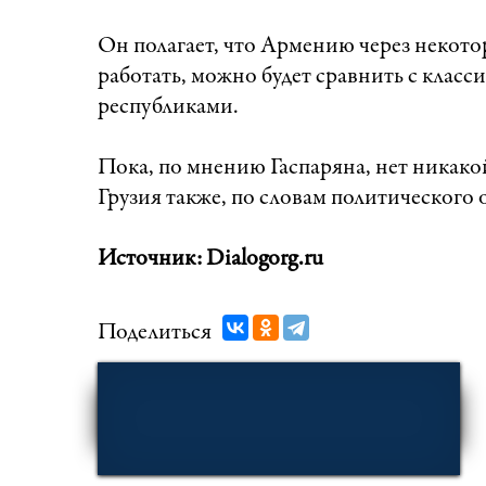
Он полагает, что Армению через некотор
работать, можно будет сравнить с кла
республиками.
Пока, по мнению Гаспаряна, нет никак
Грузия также, по словам политического 
Источник: Dialogorg.ru
Поделиться