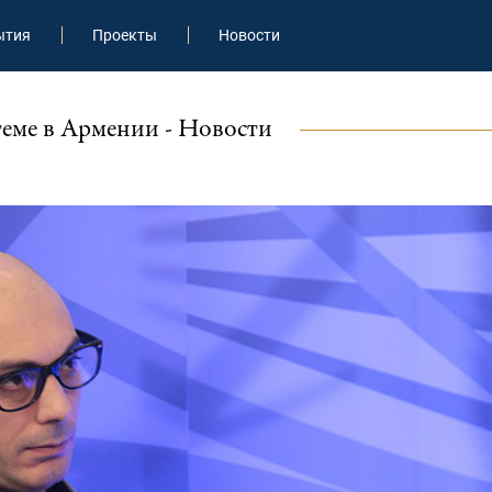
ытия
Проекты
Новости
теме в Армении - Новости