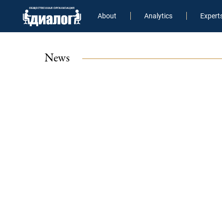
About
Analytics
Expert
News