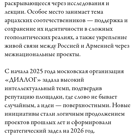
раскрывающееся через исследования и
лекции. Особое место занимает тема
арцахских соотечественников — поддержка и
сохранение их идентичности в сложных
геополитических реалиях, а также укрепление
живой связи между Россией и Арменией через
межнациональные проекты.
С начала 2025 года московская организация
«ДИАЛОГ» задала высокий
интеллектуальный темп, подтвердив
репутацию площадки, где слово не бывает
случайным, а идеи — поверхностными. Новые
инициативы стали логичным продолжением
проектов прошлых лет и сформировали
стратегический задел на 2026 год.