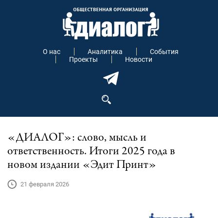
О нас
Аналитика
События
Проекты
Новости
«ДИАЛОГ»: слово, мысль и
ответственность. Итоги 2025 года в
новом издании «Эдит Принт»
21 февраля 2026