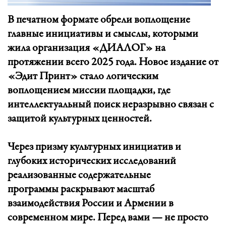
В печатном формате обрели воплощение
главные инициативы и смыслы, которыми
жила организация «ДИАЛОГ» на
протяжении всего 2025 года. Новое издание от
«Эдит Принт» стало логическим
воплощением миссии площадки, где
интеллектуальный поиск неразрывно связан с
защитой культурных ценностей.
Через призму культурных инициатив и
глубоких исторических исследований
реализованные содержательные
программы раскрывают масштаб
взаимодействия России и Армении в
современном мире. Перед вами — не просто