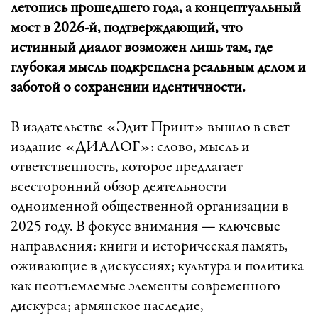
летопись прошедшего года, а концептуальный
мост в 2026-й, подтверждающий, что
истинный диалог возможен лишь там, где
глубокая мысль подкреплена реальным делом и
заботой о сохранении идентичности.
В издательстве «Эдит Принт» вышло в свет
издание «ДИАЛОГ»: слово, мысль и
ответственность, которое предлагает
всесторонний обзор деятельности
одноименной общественной организации в
2025 году. В фокусе внимания — ключевые
направления: книги и историческая память,
оживающие в дискуссиях; культура и политика
как неотъемлемые элементы современного
дискурса; армянское наследие,