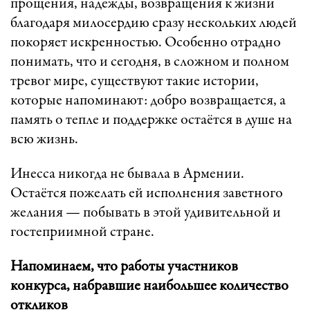
прощения, надежды, возвращения к жизни
благодаря милосердию сразу нескольких людей
покоряет искренностью. Особенно отрадно
понимать, что и сегодня, в сложном и полном
тревог мире, существуют такие истории,
которые напоминают: добро возвращается, а
память о тепле и поддержке остаётся в душе на
всю жизнь.
Инесса никогда не бывала в Армении.
Остаётся пожелать ей исполнения заветного
желания — побывать в этой удивительной и
гостеприимной стране.
Напоминаем, что работы участников
конкурса, набравшие наибольшее количество
откликов