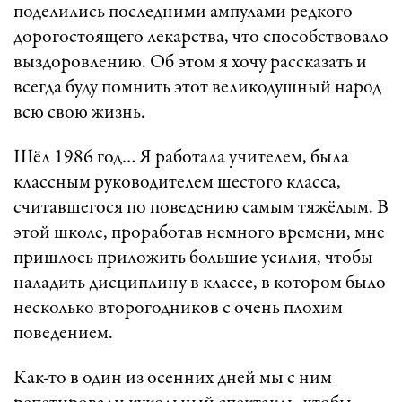
поделились последними ампулами редкого
дорогостоящего лекарства, что способствовало
выздоровлению. Об этом я хочу рассказать и
всегда буду помнить этот великодушный народ
всю свою жизнь.
Шёл 1986 год… Я работала учителем, была
классным руководителем шестого класса,
считавшегося по поведению самым тяжёлым. В
этой школе, проработав немного времени, мне
пришлось приложить большие усилия, чтобы
наладить дисциплину в классе, в котором было
несколько второгодников с очень плохим
поведением.
Как-то в один из осенних дней мы с ним