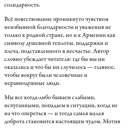
солидарность.
Всё повествование проникнуто чувством
неизбывной благодарности и уважения не
только к родной стране, но и к Армении как
символу душевной теплоты, поддержки и
плеча, подставленного в несчастье. Автор
словно убеждает читателя: где бы мы ни
оказались и что бы ни случилось — главное,
чтобы вокруг были человечные и
неравнодушные люди.
Мы все когда-либо бываем слабыми,
испуганными, попадаем в ситуации, когда не
на что опереться — и тогда самая малая
доброта становится настоящим чудом. Мотив