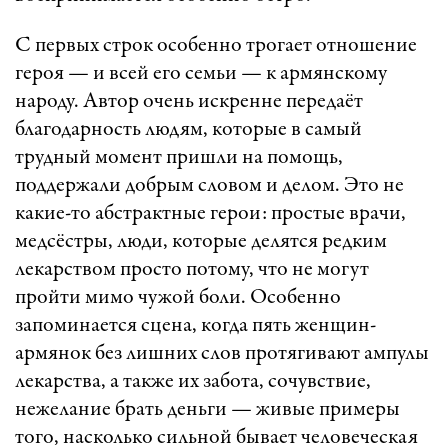
С первых строк особенно трогает отношение
героя — и всей его семьи — к армянскому
народу. Автор очень искренне передаёт
благодарность людям, которые в самый
трудный момент пришли на помощь,
поддержали добрым словом и делом. Это не
какие-то абстрактные герои: простые врачи,
медсёстры, люди, которые делятся редким
лекарством просто потому, что не могут
пройти мимо чужой боли. Особенно
запоминается сцена, когда пять женщин-
армянок без лишних слов протягивают ампулы
лекарства, а также их забота, сочувствие,
нежелание брать деньги — живые примеры
того, насколько сильной бывает человеческая