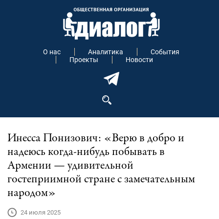
О нас
Аналитика
События
Проекты
Новости
Инесса Понизович: «Верю в добро и
надеюсь когда-нибудь побывать в
Армении — удивительной
гостеприимной стране с замечательным
народом»
24 июля 2025