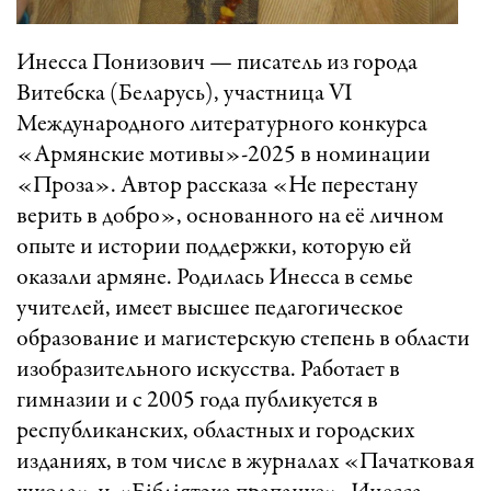
Инесса Понизович — писатель из города
Витебска (Беларусь), участница VI
Международного литературного конкурса
«Армянские мотивы»-2025 в номинации
«Проза». Автор рассказа «Не перестану
верить в добро», основанного на её личном
опыте и истории поддержки, которую ей
оказали армяне. Родилась Инесса в семье
учителей, имеет высшее педагогическое
образование и магистерскую степень в области
изобразительного искусства. Работает в
гимназии и с 2005 года публикуется в
республиканских, областных и городских
изданиях, в том числе в журналах «Пачатковая