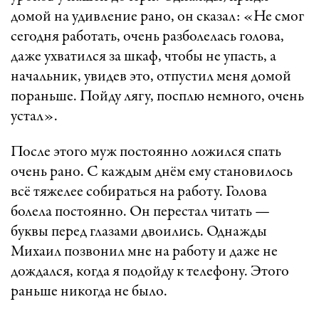
домой на удивление рано, он сказал: «Не смог
сегодня работать, очень разболелась голова,
даже ухватился за шкаф, чтобы не упасть, а
начальник, увидев это, отпустил меня домой
пораньше. Пойду лягу, посплю немного, очень
устал».
После этого муж постоянно ложился спать
очень рано. С каждым днём ему становилось
всё тяжелее собираться на работу. Голова
болела постоянно. Он перестал читать —
буквы перед глазами двоились. Однажды
Михаил позвонил мне на работу и даже не
дождался, когда я подойду к телефону. Этого
раньше никогда не было.