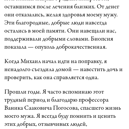
оставшимся после лечения близких. От денег
они отказались, желая здоровья моему мужу.
Эти благородные, добрые люди навсегда
остались в моей памяти. Они навещали нас,
поддерживали добрыми словами. Биопсия
показала — опухоль доброкачественная.
Когда Михаил начал идти на поправку, я
ненадолго съездила домой — навестить дочь и
проверить, как она справляется одна.
Прошли годы. Я часто вспоминаю этот
трудный период и благодарю профессора
Ваника Сааковича Погосова, спасшего жизнь
моего мужа. Я всегда буду помнить и ценить
этих добрых, отзывчивых людей,